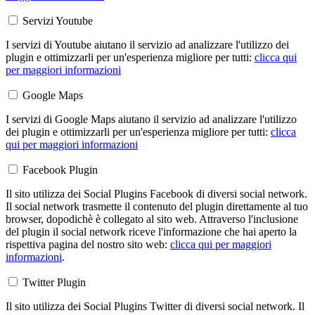
Servizi Youtube
I servizi di Youtube aiutano il servizio ad analizzare l'utilizzo dei
plugin e ottimizzarli per un'esperienza migliore per tutti:
clicca qui
per maggiori informazioni
Google Maps
I servizi di Google Maps aiutano il servizio ad analizzare l'utilizzo
dei plugin e ottimizzarli per un'esperienza migliore per tutti:
clicca
qui per maggiori informazioni
Facebook Plugin
Il sito utilizza dei Social Plugins Facebook di diversi social network.
Il social network trasmette il contenuto del plugin direttamente al tuo
browser, dopodichè è collegato al sito web. Attraverso l'inclusione
del plugin il social network riceve l'informazione che hai aperto la
rispettiva pagina del nostro sito web:
clicca qui per maggiori
informazioni
.
Twitter Plugin
Il sito utilizza dei Social Plugins Twitter di diversi social network. Il