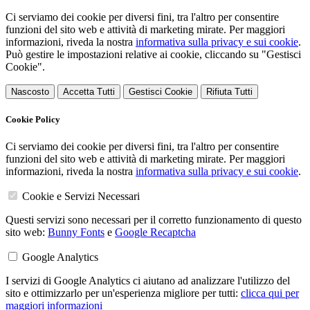
Ci serviamo dei cookie per diversi fini, tra l'altro per consentire
funzioni del sito web e attività di marketing mirate. Per maggiori
informazioni, riveda la nostra
informativa sulla privacy e sui cookie
.
Può gestire le impostazioni relative ai cookie, cliccando su "Gestisci
Cookie".
Nascosto
Accetta Tutti
Gestisci Cookie
Rifiuta Tutti
Cookie Policy
Ci serviamo dei cookie per diversi fini, tra l'altro per consentire
funzioni del sito web e attività di marketing mirate. Per maggiori
informazioni, riveda la nostra
informativa sulla privacy e sui cookie
.
Cookie e Servizi Necessari
Questi servizi sono necessari per il corretto funzionamento di questo
sito web:
Bunny Fonts
e
Google Recaptcha
Google Analytics
I servizi di Google Analytics ci aiutano ad analizzare l'utilizzo del
sito e ottimizzarlo per un'esperienza migliore per tutti:
clicca qui per
maggiori informazioni